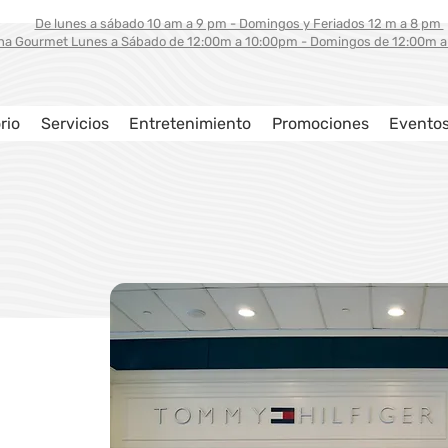
De lunes a sábado 10 am a 9 pm - Domingos y Feriados 12 m a 8 pm
na Gourmet Lunes a Sábado de 12:00m a 10:00pm - Domingos de 12:00m 
rio
Servicios
Entretenimiento
Promociones
Evento