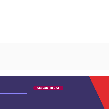
SUSCRIBIRSE