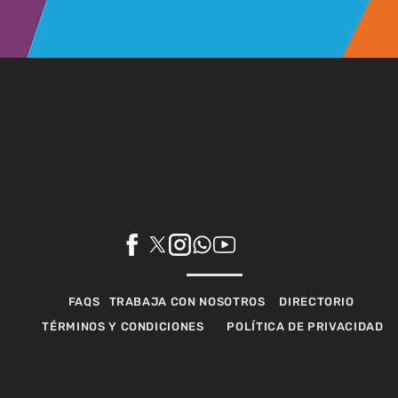
FAQS
TRABAJA CON NOSOTROS
DIRECTORIO
TÉRMINOS Y CONDICIONES
POLÍTICA DE PRIVACIDAD