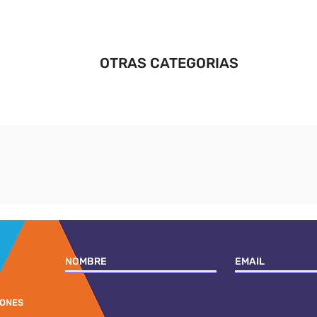
OTRAS CATEGORIAS
IONES