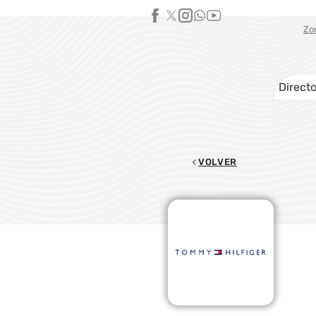
Zo
Directo
VOLVER