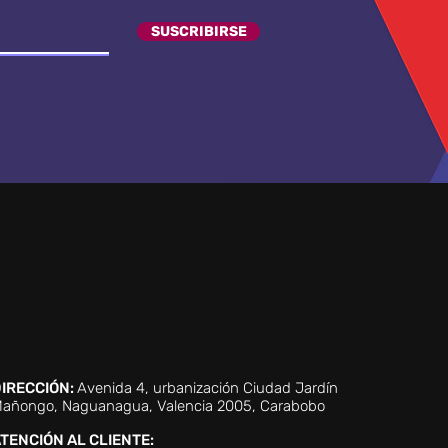
SUSCRIBIRSE
IRECCIÓN:
Avenida 4, urbanización Ciudad Jardín
añongo, Naguanagua, Valencia 2005, Carabobo
TENCIÓN AL CLIENTE: