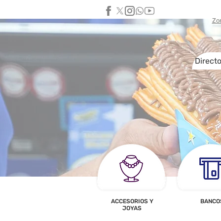
Zo
Directo
ACCESORIOS Y
BANCO
JOYAS