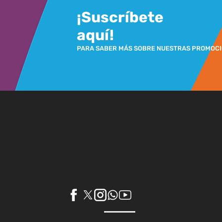
¡Suscríbete
aquí!
PARA SABER MÁS SOBRE NUESTRAS PROMOC