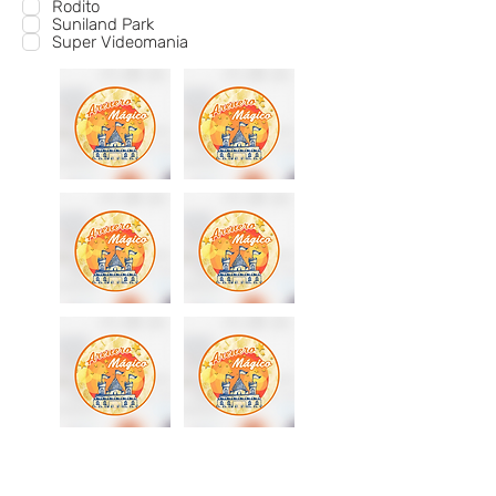
Rodito
Suniland Park
Super Videomania