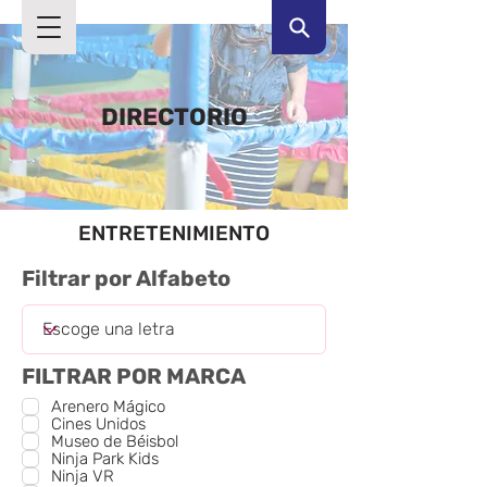
DIRECTORIO
ENTRETENIMIENTO
Filtrar por Alfabeto
FILTRAR POR MARCA
Arenero Mágico
Cines Unidos
Museo de Béisbol
Ninja Park Kids
Ninja VR