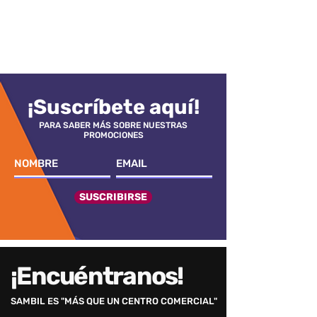
¡Suscríbete aquí!
PARA SABER MÁS SOBRE NUESTRAS
PROMOCIONES
SUSCRIBIRSE
¡Encuéntranos!
SAMBIL ES "MÁS QUE UN CENTRO COMERCIAL"