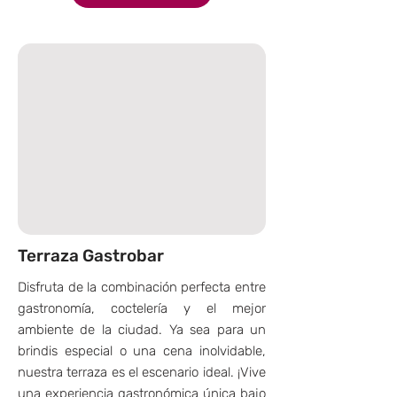
Terraza Gastrobar
Disfruta de la combinación perfecta entre
gastronomía, coctelería y el mejor
ambiente de la ciudad. Ya sea para un
brindis especial o una cena inolvidable,
nuestra terraza es el escenario ideal. ¡Vive
una experiencia gastronómica única bajo