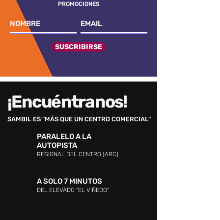
PROMOCIONES
SUSCRIBIRSE
¡Encuéntranos!
SAMBIL ES "MÁS QUE UN CENTRO COMERCIAL"
PARALELO A LA
AUTOPISTA
REGIONAL DEL CENTRO (ARC)
A SOLO 7 MINUTOS
DEL ELEVADO "EL VIÑEDO"