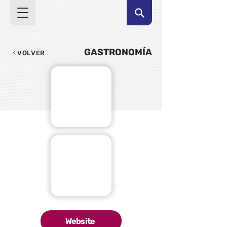
GASTRONOMÍA
VOLVER
Website