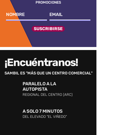
PROMOCIONES
SUSCRIBIRSE
¡Encuéntranos!
SAMBIL ES "MÁS QUE UN CENTRO COMERCIAL"
PARALELO A LA
AUTOPISTA
REGIONAL DEL CENTRO (ARC)
A SOLO 7 MINUTOS
DEL ELEVADO "EL VIÑEDO"