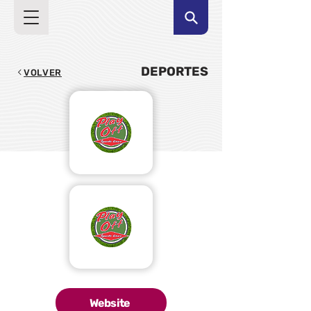
DEPORTES
VOLVER
Website