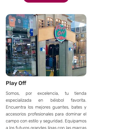
Play Off
Somos, por excelencia, tu tienda
especializada en béisbol favorita.
Encuentra los mejores guantes, bates y
accesorios profesionales para dominar el
campo con estilo y seguridad. Equipamos
a los futuros grandes ligas con las marcas