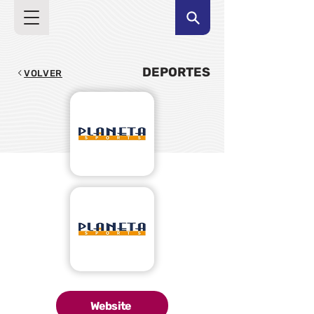
DEPORTES
VOLVER
Website