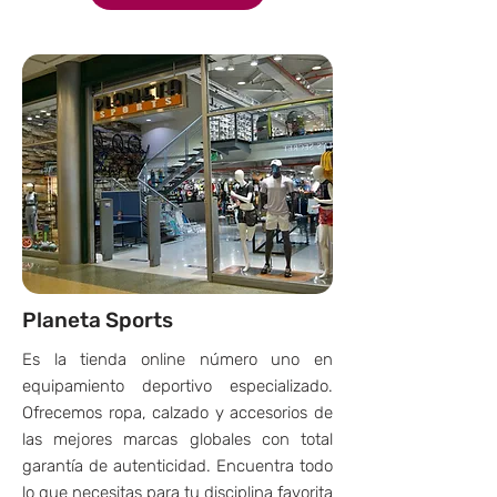
Planeta Sports
Es la tienda online número uno en
equipamiento deportivo especializado.
Ofrecemos ropa, calzado y accesorios de
las mejores marcas globales con total
garantía de autenticidad. Encuentra todo
lo que necesitas para tu disciplina favorita