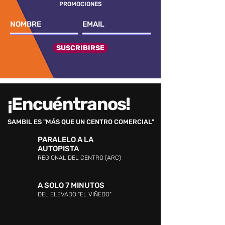
PROMOCIONES
SUSCRIBIRSE
¡Encuéntranos!
SAMBIL ES "MÁS QUE UN CENTRO COMERCIAL"
PARALELO A LA
AUTOPISTA
REGIONAL DEL CENTRO (ARC)
A SOLO 7 MINUTOS
DEL ELEVADO "EL VIÑEDO"