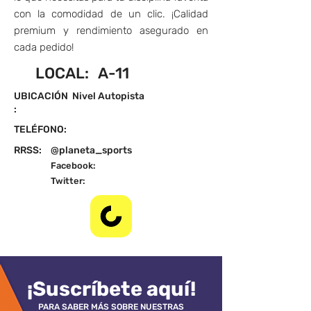
con la comodidad de un clic. ¡Calidad
premium y rendimiento asegurado en
cada pedido!
LOCAL:
A-11
UBICACIÓN
Nivel Autopista
:
TELÉFONO:
RRSS:
@planeta_sports
Facebook:
Twitter:
¡Suscríbete aquí!
PARA SABER MÁS SOBRE NUESTRAS