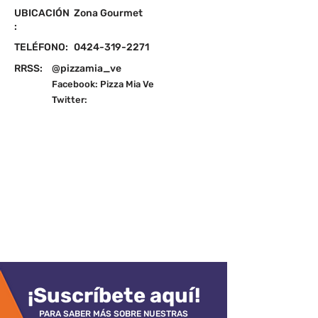
UBICACIÓN
Zona Gourmet
:
TELÉFONO:
0424-319-2271
RRSS:
@pizzamia_ve
Facebook: Pizza Mia Ve
Twitter:
¡Suscríbete aquí!
PARA SABER MÁS SOBRE NUESTRAS