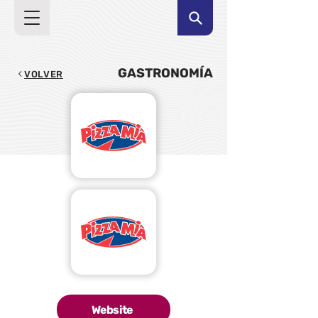
GASTRONOMÍA
VOLVER
Website