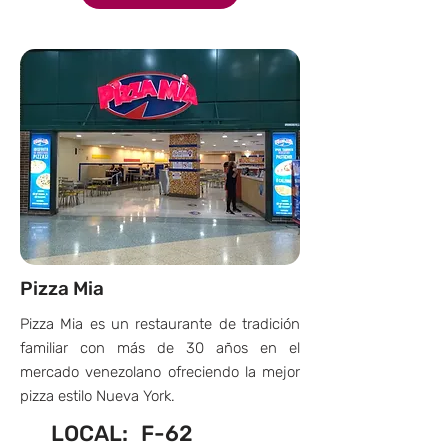
Pizza Mia
Pizza Mia es un restaurante de tradición
familiar con más de 30 años en el
mercado venezolano ofreciendo la mejor
pizza estilo Nueva York.
LOCAL:
F-62