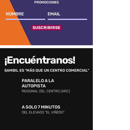
PROMOCIONES
SUSCRIBIRSE
¡Encuéntranos!
SAMBIL ES "MÁS QUE UN CENTRO COMERCIAL"
PARALELO A LA
AUTOPISTA
REGIONAL DEL CENTRO (ARC)
A SOLO 7 MINUTOS
DEL ELEVADO "EL VIÑEDO"