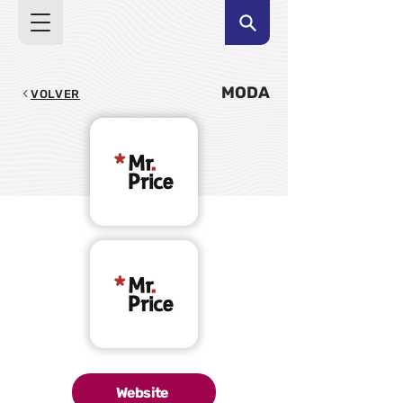
MODA
VOLVER
Website