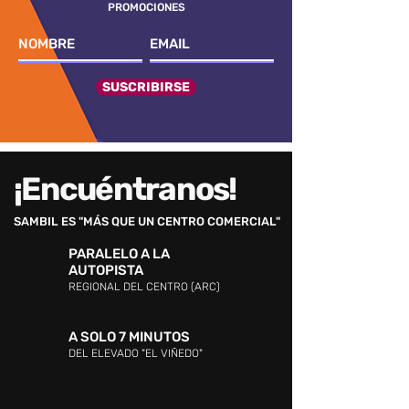
PROMOCIONES
SUSCRIBIRSE
¡Encuéntranos!
SAMBIL ES "MÁS QUE UN CENTRO COMERCIAL"
PARALELO A LA
AUTOPISTA
REGIONAL DEL CENTRO (ARC)
A SOLO 7 MINUTOS
DEL ELEVADO "EL VIÑEDO"