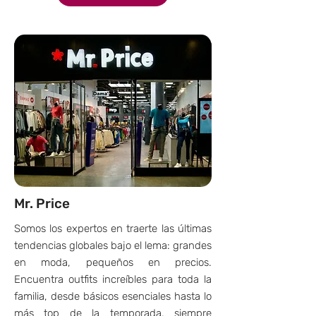
Mr. Price
Somos los expertos en traerte las últimas
tendencias globales bajo el lema: grandes
en moda, pequeños en precios.
Encuentra outfits increíbles para toda la
familia, desde básicos esenciales hasta lo
más top de la temporada, siempre