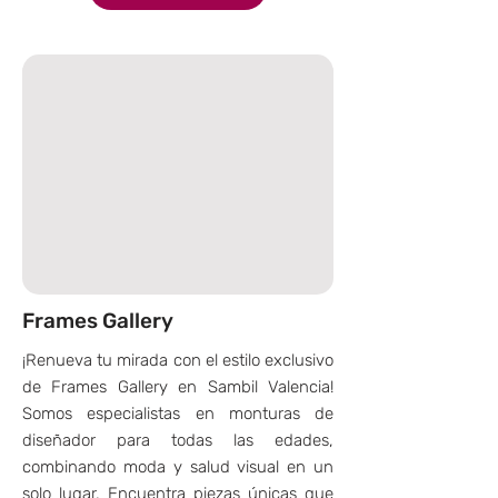
Frames Gallery
¡Renueva tu mirada con el estilo exclusivo
de Frames Gallery en Sambil Valencia!
Somos especialistas en monturas de
diseñador para todas las edades,
combinando moda y salud visual en un
solo lugar. Encuentra piezas únicas que