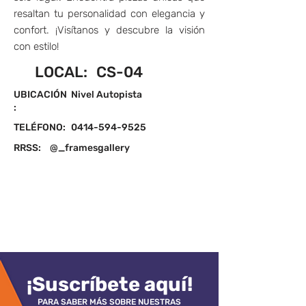
resaltan tu personalidad con elegancia y
confort. ¡Visítanos y descubre la visión
con estilo!
LOCAL:
CS-04
UBICACIÓN
Nivel Autopista
:
TELÉFONO:
0414-594-9525
RRSS:
@_framesgallery
¡Suscríbete aquí!
PARA SABER MÁS SOBRE NUESTRAS