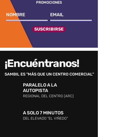
PROMOCIONES
SUSCRIBIRSE
¡Encuéntranos!
SAMBIL ES "MÁS QUE UN CENTRO COMERCIAL"
PARALELO A LA
AUTOPISTA
REGIONAL DEL CENTRO (ARC)
A SOLO 7 MINUTOS
DEL ELEVADO "EL VIÑEDO"