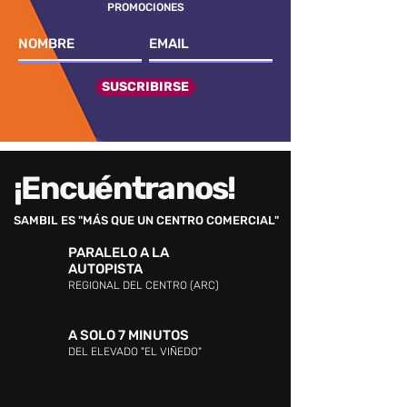
PROMOCIONES
SUSCRIBIRSE
¡Encuéntranos!
SAMBIL ES "MÁS QUE UN CENTRO COMERCIAL"
PARALELO A LA
AUTOPISTA
REGIONAL DEL CENTRO (ARC)
A SOLO 7 MINUTOS
DEL ELEVADO "EL VIÑEDO"