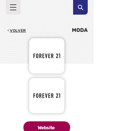
MODA
VOLVER
Website