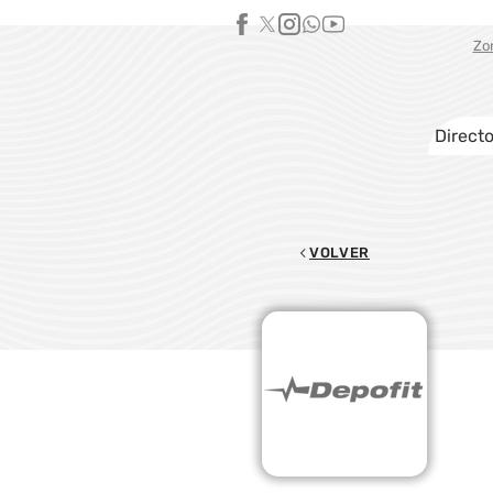
Zo
Directo
VOLVER