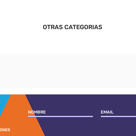
OTRAS CATEGORIAS
IONES