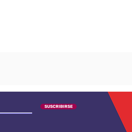
SUSCRIBIRSE