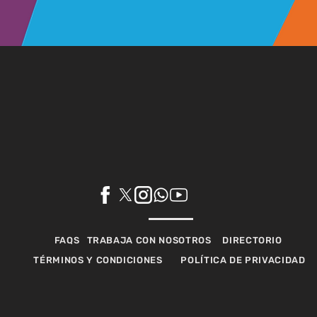
FAQS
TRABAJA CON NOSOTROS
DIRECTORIO
TÉRMINOS Y CONDICIONES
POLÍTICA DE PRIVACIDAD