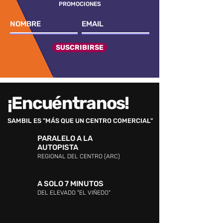
PROMOCIONES
SUSCRIBIRSE
¡Encuéntranos!
SAMBIL ES "MÁS QUE UN CENTRO COMERCIAL"
PARALELO A LA
AUTOPISTA
REGIONAL DEL CENTRO (ARC)
A SOLO 7 MINUTOS
DEL ELEVADO "EL VIÑEDO"