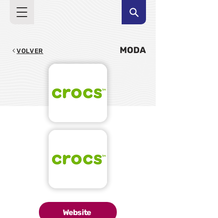
MODA
VOLVER
Website