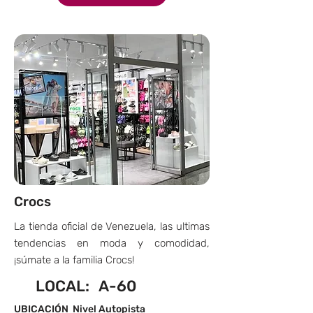
Crocs
La tienda oficial de Venezuela, las ultimas
tendencias en moda y comodidad,
¡súmate a la familia Crocs!
LOCAL:
A-60
UBICACIÓN
Nivel Autopista