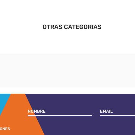
OTRAS CATEGORIAS
IONES