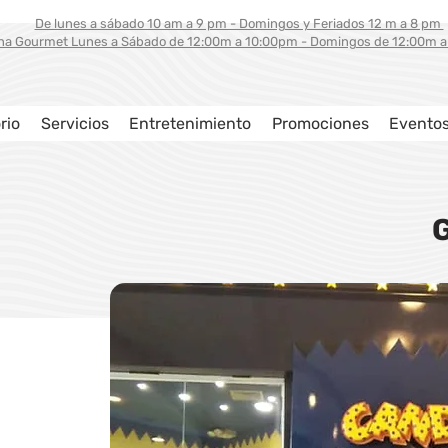
De lunes a sábado 10 am a 9 pm - Domingos y Feriados 12 m a 8 pm
na Gourmet Lunes a Sábado de 12:00m a 10:00pm - Domingos de 12:00m 
rio
Servicios
Entretenimiento
Promociones
Evento