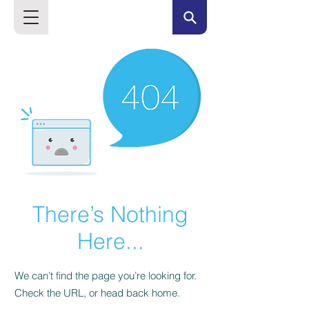
There’s Nothing
Here...
We can’t find the page you’re looking for.
Check the URL, or head back home.