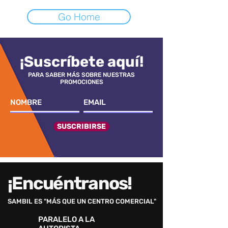
Go Home
¡Suscríbete aquí!
PARA SABER MÁS SOBRE NUESTRAS
PROMOCIONES
SUSCRIBIRSE
¡Encuéntranos!
SAMBIL ES "MÁS QUE UN CENTRO COMERCIAL"
PARALELO A LA