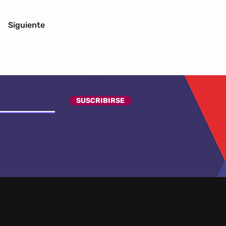
Siguiente
SUSCRIBIRSE