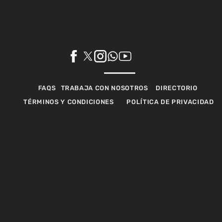
FAQS
TRABAJA CON NOSOTROS
DIRECTORIO
TÉRMINOS Y CONDICIONES
POLÍTICA DE PRIVACIDAD