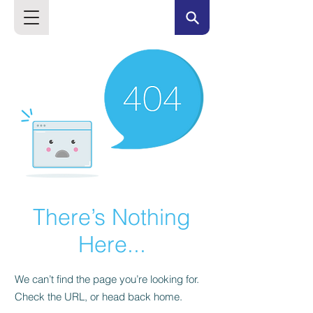
There’s Nothing
Here...
We can’t find the page you’re looking for.
Check the URL, or head back home.