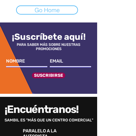
Go Home
¡Suscríbete aquí!
PARA SABER MÁS SOBRE NUESTRAS
PROMOCIONES
SUSCRIBIRSE
¡Encuéntranos!
SAMBIL ES "MÁS QUE UN CENTRO COMERCIAL"
PARALELO A LA