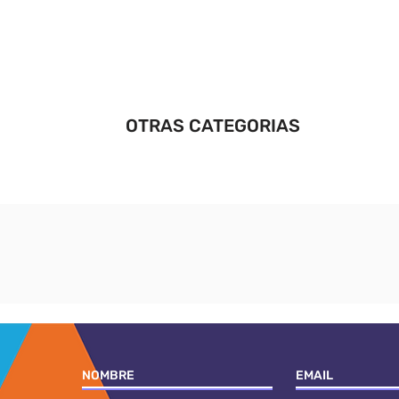
OTRAS CATEGORIAS