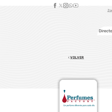
Zo
Directo
VOLVER