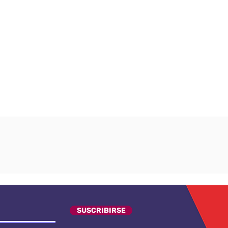
SUSCRIBIRSE