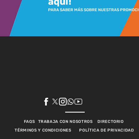
aquí!
PARA SABER MÁS SOBRE NUESTRAS PROMOC
FAQS
TRABAJA CON NOSOTROS
DIRECTORIO
TÉRMINOS Y CONDICIONES
POLÍTICA DE PRIVACIDAD