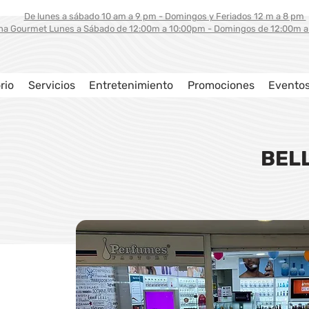
De lunes a sábado 10 am a 9 pm - Domingos y Feriados 12 m a 8 pm
na Gourmet Lunes a Sábado de 12:00m a 10:00pm - Domingos de 12:00m 
rio
Servicios
Entretenimiento
Promociones
Evento
BELL