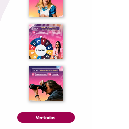
Ver todos