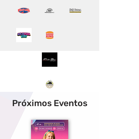
Próximos Eventos