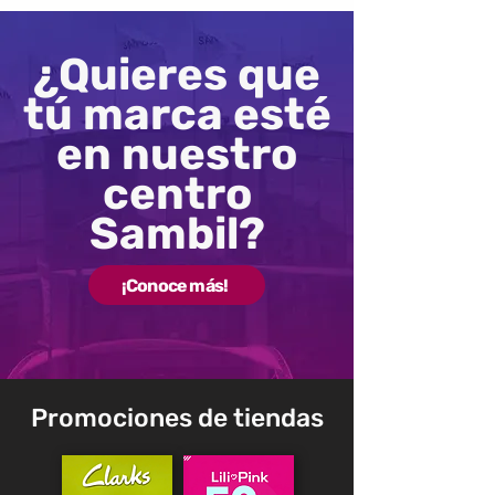
¿Quieres que
tú marca esté
en nuestro
centro
Sambil?
¡Conoce más!
Promociones de tiendas