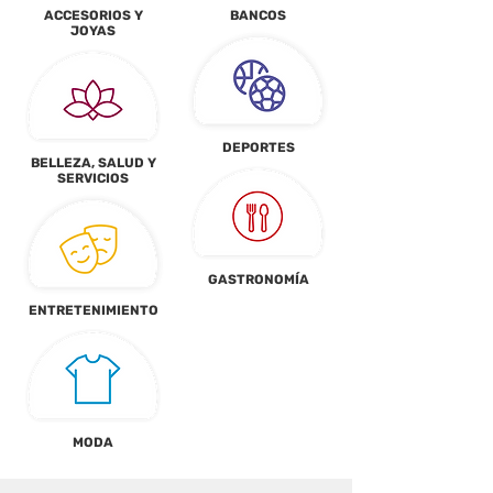
ACCESORIOS Y
BANCOS
JOYAS
DEPORTES
BELLEZA, SALUD Y
SERVICIOS
GASTRONOMÍA
ENTRETENIMIENTO
MODA